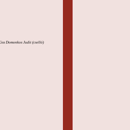
Kiss Domonkos Judit (cselló)