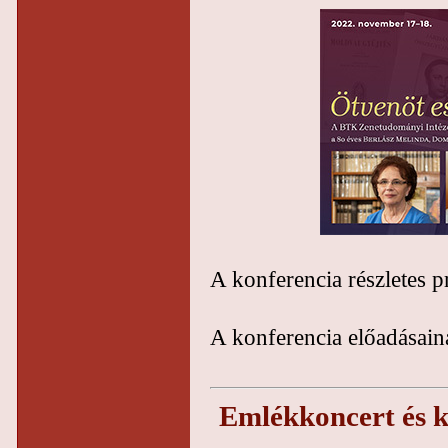
A konferencia részletes 
A konferencia előadásain
Emlékkoncert és k