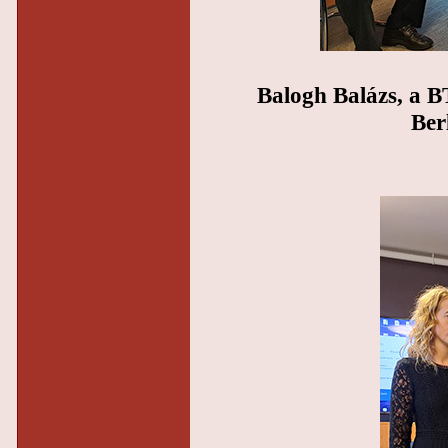
Balogh Balázs, a B
Ber