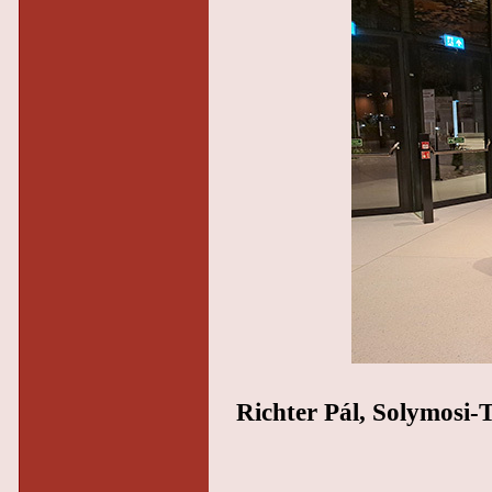
Richter Pál, Solymosi