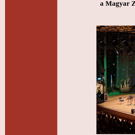
a Magyar Z